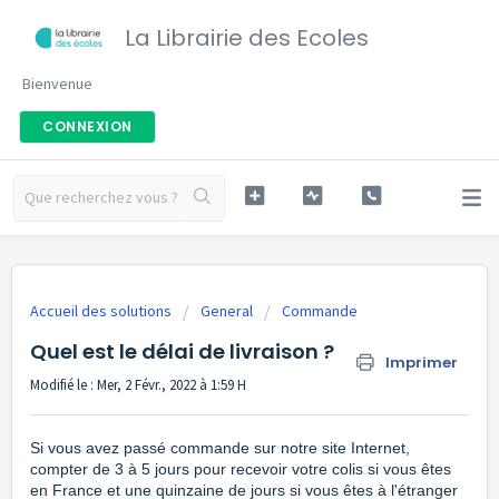
La Librairie des Ecoles
Bienvenue
CONNEXION
Accueil des solutions
General
Commande
Quel est le délai de livraison ?
Imprimer
Modifié le : Mer, 2 Févr., 2022 à 1:59 H
Si vous avez passé commande sur notre site Internet,
compter de 3 à 5 jours pour recevoir votre colis si vous êtes
en France et une quinzaine de jours si vous êtes à l'étranger