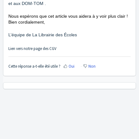
et aux DOM-TOM .
Nous espérons que cet article vous aidera à y voir plus clair !
Bien cordialement,
L’équipe de La Librairie des Écoles
Lien vers notre page des
CGV
Cette réponse a-t-elle été utile ?
Oui
Non