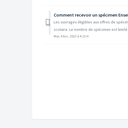
Comment recevoir un spécimen Ense
Les ouvrages éligibles aux offres de spéci
scolaire. Le nombre de spécimen est limité à
Mar, 4 Avr., 2023 à 4:13 H