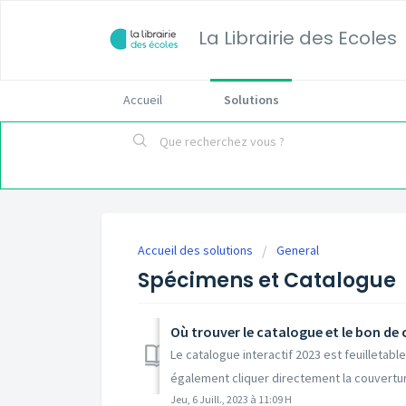
La Librairie des Ecoles
Accueil
Solutions
Accueil des solutions
General
Spécimens et Catalogue
Où trouver le catalogue et le bon de
Le catalogue interactif 2023 est feuilletabl
également cliquer directement la couverture
Jeu, 6 Juill., 2023 à 11:09 H