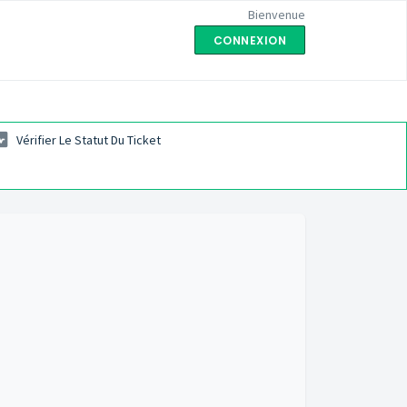
Bienvenue
CONNEXION
Vérifier Le Statut Du Ticket